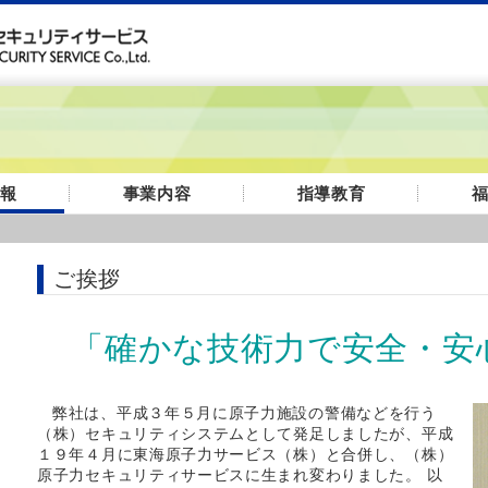
報
事業内容
指導教育
ご挨拶
「確かな技術力で安全・安
弊社は、平成３年５月に原子力施設の警備などを行う
（株）セキュリティシステムとして発足しましたが、平成
１９年４月に東海原子力サービス（株）と合併し、（株）
原子力セキュリティサービスに生まれ変わりました。 以