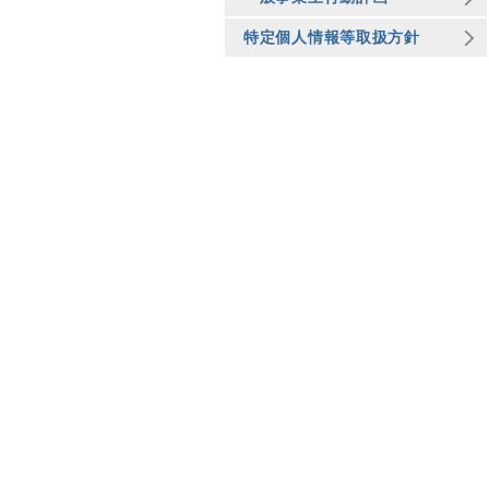
特定個人情報等取扱方針