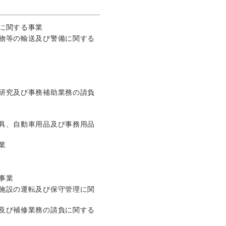
に関する事業
物等の輸送及び警備に関する
研究及び事務補助業務の請負
具、自動車用品及び事務用品
業
事業
施設の運転及び保守管理に関
及び補修業務の請負に関する