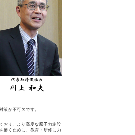
対策が不可欠です。
ており、より高度な原子力施設
を磨くために、教育・研修に力