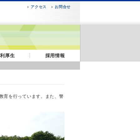
アクセス
お問合せ
福利厚生
採用情報
教育を行っています。また、警