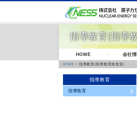
指導教育(指導教
HOME
会社情
HOME
> 指導教育(指導教育推進室)
指導教育
指導教育