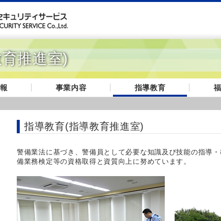
育推進室)
報
事業内容
指導教育
指導教育(指導教育推進室)
警備業法に基づき、警備員として必要な知識及び技能の指導・
備業務検定等の資格取得と資質向上に努めています。