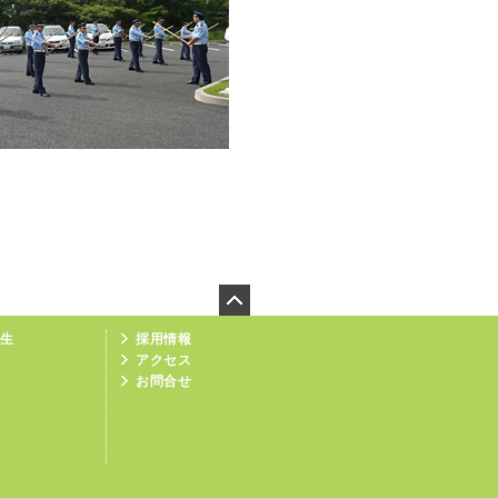
厚生
採用情報
アクセス
お問合せ