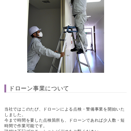
ドローン事業について
当社ではこのたび、ドローンによる点検・警備事業を開始いた
しました。
今まで時間を要した点検箇所も、ドローンであれば少人数・短
時間で作業可能です。