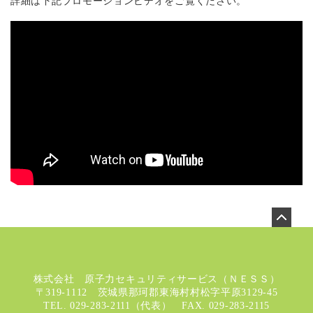
詳細は下記プロモーションビデオをご覧ください。
株式会社 原子力セキュリティサービス（ＮＥＳＳ）
〒319-1112 茨城県那珂郡東海村村松字平原3129-45
TEL. 029-283-2111（代表） FAX. 029-283-2115