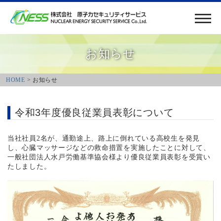
お知らせ
HOME
> お知らせ
令和3年度優良従業員表彰について
当社社員2名が、通勤途上、路上に倒れている高校生を発見
し、心臓マッサージなどの救命措置を実施したことに対して、
一般社団法人水戸労働基準協会様より優良従業員表彰を受賞い
たしました。