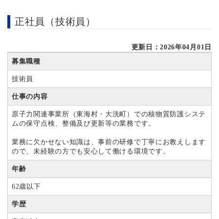
正社員（技術員）
更新日：2026年04月01日
募集職種
技術員
仕事の内容
原子力関連事業所（東海村・大洗町）での核物質防護システ
ムの保守点検、整備及び更新等の業務です。
業務に欠かせない知識は、事前の研修で丁寧にお教えします
ので、未経験の方でも安心して働ける環境です。
年齢
62歳以下
学歴