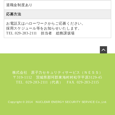
退職金制度あり
応募方法
お電話又はハローワークからご応募ください。
採用スケジュール等をお知らせいたします。
TEL.029-283-2111 担当者 総務課坂場
株式会社 原子力セキュリティサービス（ＮＥＳＳ）
〒319-1112 茨城県那珂郡東海村村松字平原3129-45
TEL. 029-283-2111（代表） FAX. 029-283-2115
Copyright © 2014 NUCLEAR ENERGY SECURITY SERVICE Co.,Ltd.